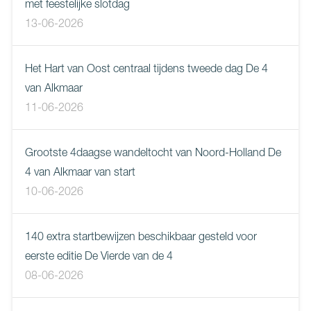
met feestelijke slotdag
13-06-2026
Het Hart van Oost centraal tijdens tweede dag De 4
van Alkmaar
11-06-2026
Grootste 4daagse wandeltocht van Noord-Holland De
4 van Alkmaar van start
10-06-2026
140 extra startbewijzen beschikbaar gesteld voor
eerste editie De Vierde van de 4
08-06-2026