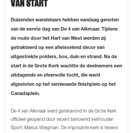
VAN START
Duizenden wandelaars hebben vandaag genoten
van de eerste dag van De 4 van Alkmaar. Tijdens
de route door het Hart van West werden zij
getrakteerd op een afwisselend decor van
uitgestrekte polders, bos, duin en strand. Na de
start in de Grote Kerk wachtte de deelnemers een
uitdagende en sfeervolle tocht, die werd
afgesloten op het vernieuwde finishplein op het
Canadaplein.
De 4 van Alkmaar werd gisteravond in de Grote Kerk
officieel geopend door recent benoemd wethouder
Sport; Marius Wiegman. De imposante kerk is tevens