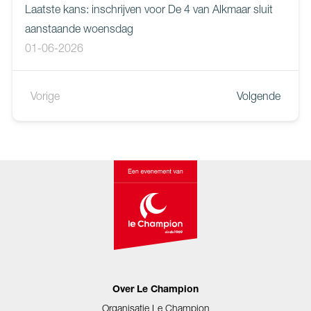
Laatste kans: inschrijven voor De 4 van Alkmaar sluit
aanstaande woensdag
01-06-2026
Vorige
Volgende
Over Le Champion
Organisatie Le Champion