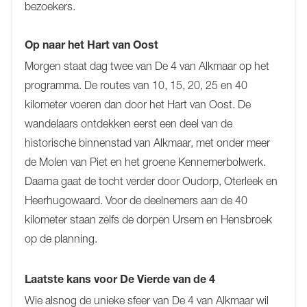
bezoekers.
Op naar het Hart van Oost
Morgen staat dag twee van De 4 van Alkmaar op het
programma. De routes van 10, 15, 20, 25 en 40
kilometer voeren dan door het Hart van Oost. De
wandelaars ontdekken eerst een deel van de
historische binnenstad van Alkmaar, met onder meer
de Molen van Piet en het groene Kennemerbolwerk.
Daarna gaat de tocht verder door Oudorp, Oterleek en
Heerhugowaard. Voor de deelnemers aan de 40
kilometer staan zelfs de dorpen Ursem en Hensbroek
op de planning.
Laatste kans voor De Vierde van de 4
Wie alsnog de unieke sfeer van De 4 van Alkmaar wil