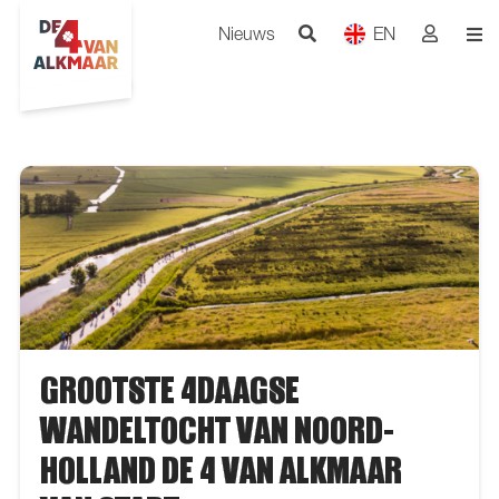
Nieuws
EN
GROOTSTE 4DAAGSE
WANDELTOCHT VAN NOORD-
HOLLAND DE 4 VAN ALKMAAR